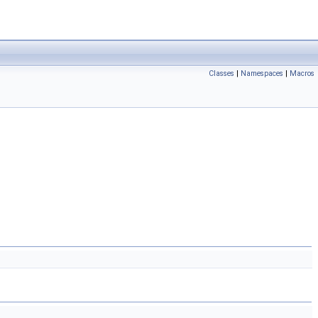
Classes
|
Namespaces
|
Macros